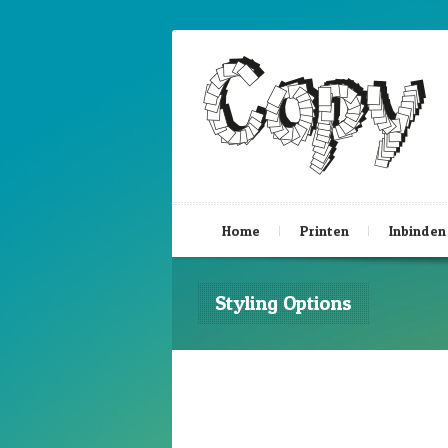
Home
Printen
Inbinden
Styling Options