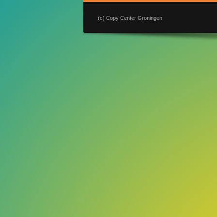
(c) Copy Center Groningen