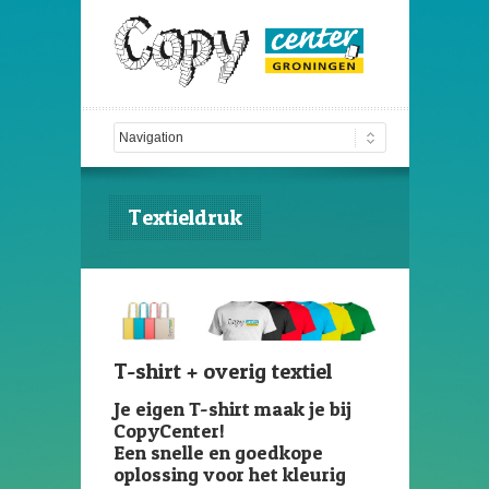
Textieldruk
T-shirt + overig textiel
Je eigen T-shirt maak je bij
CopyCenter!
Een snelle en goedkope
oplossing voor het kleurig